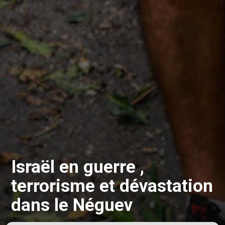
Israël en guerre ,
terrorisme et dévastation
dans le Néguev