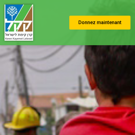
Donnez maintenant